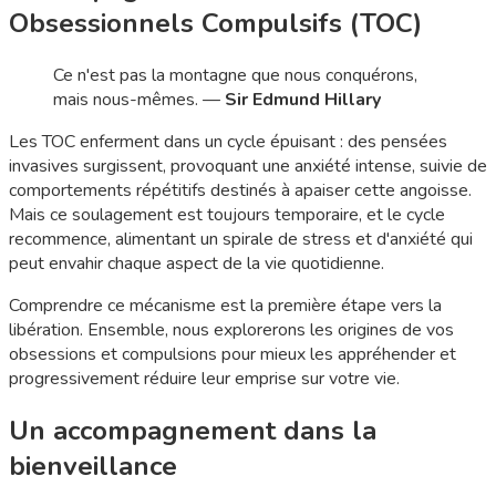
Obsessionnels Compulsifs (TOC)
Ce n'est pas la montagne que nous conquérons,
mais nous-mêmes. —
Sir Edmund Hillary
Les TOC enferment dans un cycle épuisant : des pensées
invasives surgissent, provoquant une anxiété intense, suivie de
comportements répétitifs destinés à apaiser cette angoisse.
Mais ce soulagement est toujours temporaire, et le cycle
recommence, alimentant un spirale de stress et d'anxiété qui
peut envahir chaque aspect de la vie quotidienne.
Comprendre ce mécanisme est la première étape vers la
libération. Ensemble, nous explorerons les origines de vos
obsessions et compulsions pour mieux les appréhender et
progressivement réduire leur emprise sur votre vie.
Un accompagnement dans la
bienveillance