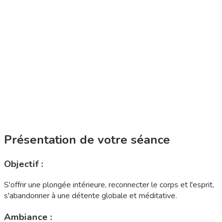
Présentation de votre séance
Objectif :
S'offrir une plongée intérieure, reconnecter le corps et l'esprit,
s'abandonner à une détente globale et méditative.
Ambiance :